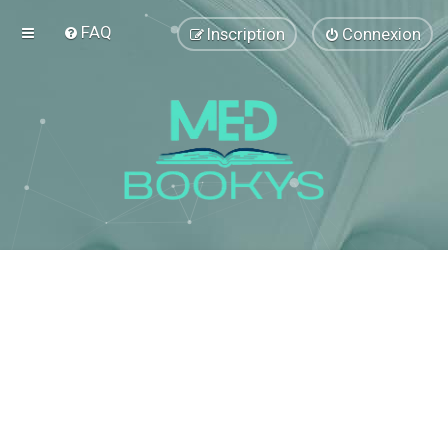
FAQ
Inscription
Connexion