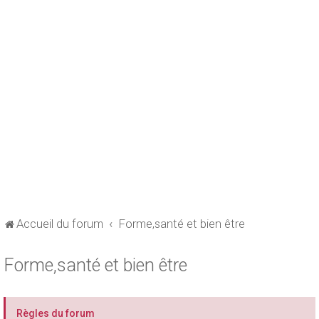
Accueil du forum
Forme,santé et bien être
Forme,santé et bien être
Règles du forum