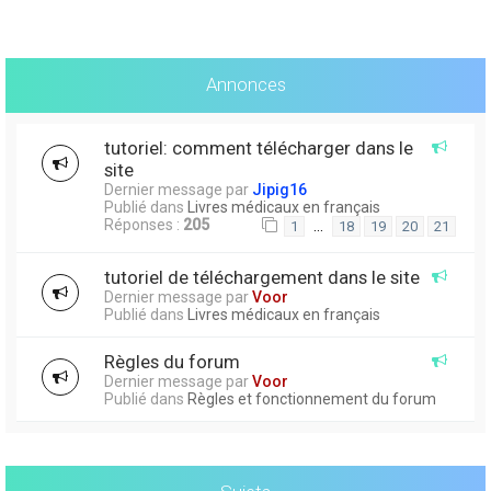
Annonces
tutoriel: comment télécharger dans le
site
Dernier message par
Jipig16
Publié dans
Livres médicaux en français
Réponses :
205
…
1
18
19
20
21
tutoriel de téléchargement dans le site
Dernier message par
Voor
Publié dans
Livres médicaux en français
Règles du forum
Dernier message par
Voor
Publié dans
Règles et fonctionnement du forum