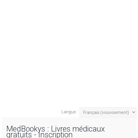
Langue :
MedBookys : Livres médicaux
gratuits - Inscription