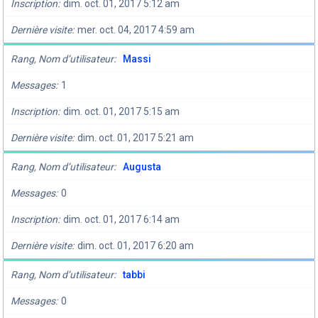
Inscription
dim. oct. 01, 2017 5:12 am
Dernière visite
mer. oct. 04, 2017 4:59 am
Rang, Nom d’utilisateur
Massi
Messages
1
Inscription
dim. oct. 01, 2017 5:15 am
Dernière visite
dim. oct. 01, 2017 5:21 am
Rang, Nom d’utilisateur
Augusta
Messages
0
Inscription
dim. oct. 01, 2017 6:14 am
Dernière visite
dim. oct. 01, 2017 6:20 am
Rang, Nom d’utilisateur
tabbi
Messages
0