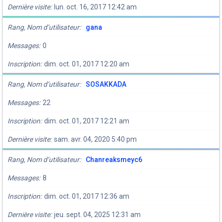
Dernière visite
lun. oct. 16, 2017 12:42 am
Rang, Nom d’utilisateur
gana
Messages
0
Inscription
dim. oct. 01, 2017 12:20 am
Rang, Nom d’utilisateur
SOSAKKADA
Messages
22
Inscription
dim. oct. 01, 2017 12:21 am
Dernière visite
sam. avr. 04, 2020 5:40 pm
Rang, Nom d’utilisateur
Chanreaksmeyc6
Messages
8
Inscription
dim. oct. 01, 2017 12:36 am
Dernière visite
jeu. sept. 04, 2025 12:31 am