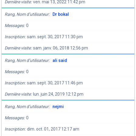
Dernière visite
ven. mai 13, 2022 11:42 pm
Rang, Nom d’utilisateur
Dr bokal
Messages
0
Inscription
sam. sept. 30, 2017 11:30 pm
Dernière visite
sam. janv. 06, 2018 12:56 pm
Rang, Nom d’utilisateur
ali said
Messages
0
Inscription
sam. sept. 30, 2017 11:46 pm
Dernière visite
lun. juin 24, 2019 12:12 pm
Rang, Nom d’utilisateur
nejmi
Messages
0
Inscription
dim. oct. 01, 2017 12:17 am