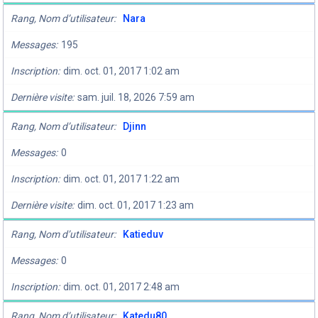
Rang, Nom d’utilisateur
Nara
Messages
195
Inscription
dim. oct. 01, 2017 1:02 am
Dernière visite
sam. juil. 18, 2026 7:59 am
Rang, Nom d’utilisateur
Djinn
Messages
0
Inscription
dim. oct. 01, 2017 1:22 am
Dernière visite
dim. oct. 01, 2017 1:23 am
Rang, Nom d’utilisateur
Katieduv
Messages
0
Inscription
dim. oct. 01, 2017 2:48 am
Rang, Nom d’utilisateur
Katedu80