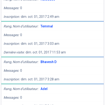
Messages
0
Inscription
dim. oct. 01, 2017 2:49 am
Rang, Nom d’utilisateur
Temmal
Messages
0
Inscription
dim. oct. 01, 2017 3:03 am
Dernière visite
dim. oct. 01, 2017 11:53 am
Rang, Nom d’utilisateur
Bhavesh D
Messages
0
Inscription
dim. oct. 01, 2017 3:28 am
Rang, Nom d’utilisateur
Adel
Messages
0