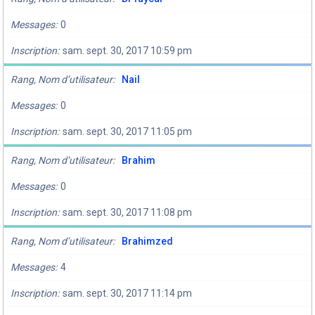
Messages
0
Inscription
sam. sept. 30, 2017 10:59 pm
Rang, Nom d’utilisateur
Nail
Messages
0
Inscription
sam. sept. 30, 2017 11:05 pm
Rang, Nom d’utilisateur
Brahim
Messages
0
Inscription
sam. sept. 30, 2017 11:08 pm
Rang, Nom d’utilisateur
Brahimzed
Messages
4
Inscription
sam. sept. 30, 2017 11:14 pm