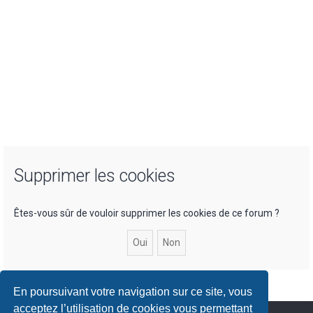
Supprimer les cookies
Êtes-vous sûr de vouloir supprimer les cookies de ce forum ?
En poursuivant votre navigation sur ce site, vous
acceptez l’utilisation de cookies vous permettant